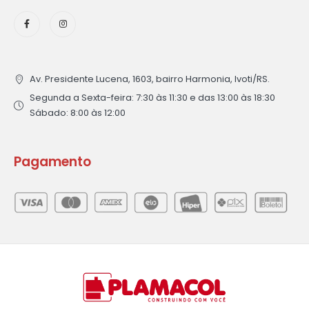
Av. Presidente Lucena, 1603, bairro Harmonia, Ivoti/RS.
Segunda a Sexta-feira: 7:30 às 11:30 e das 13:00 às 18:30
Sábado: 8:00 às 12:00
Pagamento