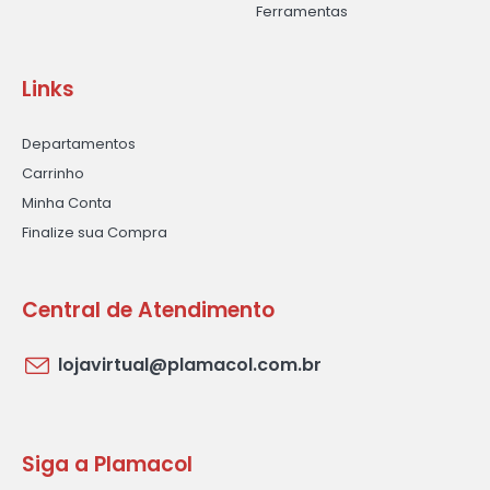
Ferramentas
Links
Departamentos
Carrinho
Minha Conta
Finalize sua Compra
Central de Atendimento
lojavirtual@plamacol.com.br
Siga a Plamacol