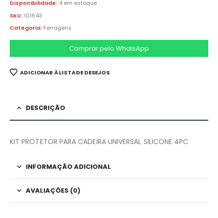
Disponibilidade:
4 em estoque
SKU:
101643
Categoria:
Ferragens
Comprar pelo WhatsApp
ADICIONAR À LISTA DE DESEJOS
DESCRIÇÃO
KIT PROTETOR PARA CADEIRA UNIVERSAL SILICONE 4PC
INFORMAÇÃO ADICIONAL
AVALIAÇÕES (0)