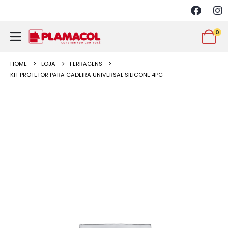
0
HOME
LOJA
FERRAGENS
KIT PROTETOR PARA CADEIRA UNIVERSAL SILICONE 4PC