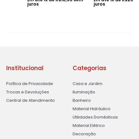
juros
juros
Institucional
Categorias
Política de Privacidade
Casa e Jardim
Trocas e Devoluções
Iluminação
Central de Atendimento
Banheiro
Material Hidráulico
Utilidades Domésticas
Material Elétrico
Decoração