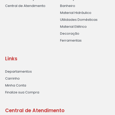
Central de Atendimento
Banheiro
Material Hidráulico
Utilidades Domésticas
Material Elétrico
Decoração
Ferramentas
Links
Departamentos
Carrinho
Minha Conta
Finalize sua Compra
Central de Atendimento