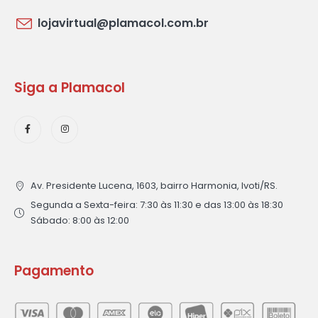
lojavirtual@plamacol.com.br
Siga a Plamacol
Av. Presidente Lucena, 1603, bairro Harmonia, Ivoti/RS.
Segunda a Sexta-feira: 7:30 às 11:30 e das 13:00 às 18:30
Sábado: 8:00 às 12:00
Pagamento