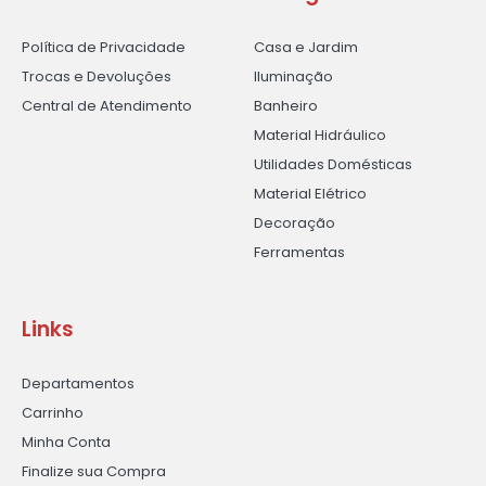
Política de Privacidade
Casa e Jardim
Trocas e Devoluções
Iluminação
Central de Atendimento
Banheiro
Material Hidráulico
Utilidades Domésticas
Material Elétrico
Decoração
Ferramentas
Links
Departamentos
Carrinho
Minha Conta
Finalize sua Compra