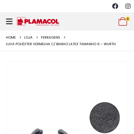
0
HOME
LOJA
FERRAGENS
LUVA POLIÉSTER VERMELHA C/ BANHO LATEX TAMANHO 9 – WURTH