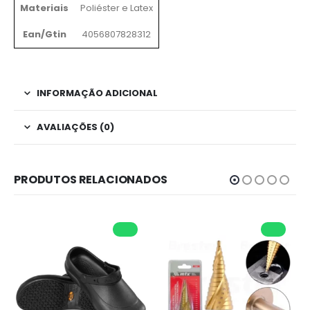
Materiais
Poliéster e Latex
Ean/Gtin
4056807828312
INFORMAÇÃO ADICIONAL
AVALIAÇÕES (0)
PRODUTOS RELACIONADOS