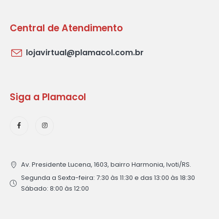
Central de Atendimento
lojavirtual@plamacol.com.br
Siga a Plamacol
Av. Presidente Lucena, 1603, bairro Harmonia, Ivoti/RS.
Segunda a Sexta-feira: 7:30 às 11:30 e das 13:00 às 18:30
Sábado: 8:00 às 12:00