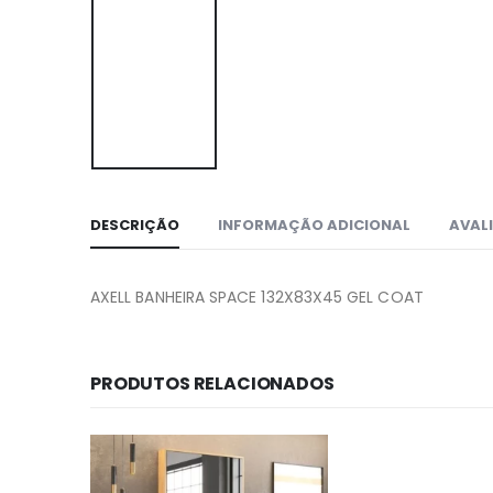
DESCRIÇÃO
INFORMAÇÃO ADICIONAL
AVALI
AXELL BANHEIRA SPACE 132X83X45 GEL COAT
PRODUTOS RELACIONADOS