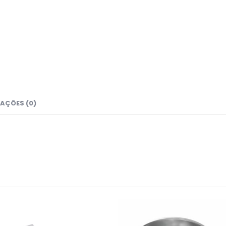
AÇÕES (0)