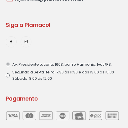
Siga a Plamacol
Av. Presidente Lucena, 1603, bairro Harmonia, Ivoti/RS.
Segunda a Sexta-feira: 7:30 às 11:30 e das 13:00 às 18:30
Sábado: 8:00 às 12:00
Pagamento