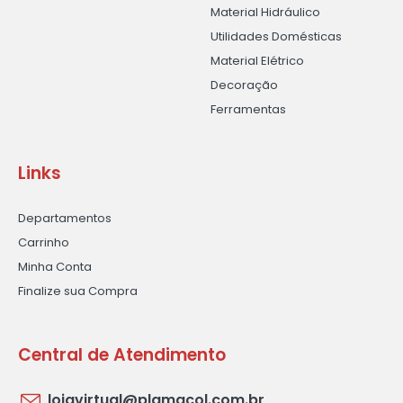
Material Hidráulico
Utilidades Domésticas
Material Elétrico
Decoração
Ferramentas
Links
Departamentos
Carrinho
Minha Conta
Finalize sua Compra
Central de Atendimento
lojavirtual@plamacol.com.br