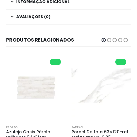
INFORMAÇÃO ADICIONAL
AVALIAÇÕES (0)
PRODUTOS RELACIONADOS
PADRAO
PADRAO
Azulejo Oasis Pérola 
Porcel Delta a 63×120-ret 