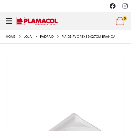
0
HOME
LOJA
PADRAO
PIA DE PVC 18X39X27CM BRANCA