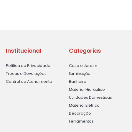
Institucional
Categorias
Política de Privacidade
Casa e Jardim
Trocas e Devoluções
Iluminação
Central de Atendimento
Banheiro
Material Hidráulico
Utilidades Domésticas
Material Elétrico
Decoração
Ferramentas