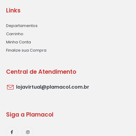
Links
Departamentos
Carrinho
Minha Conta
Finalize sua Compra
Central de Atendimento
lojavirtual@plamacol.com.br
Siga a Plamacol