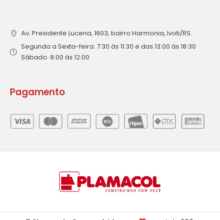
Av. Presidente Lucena, 1603, bairro Harmonia, Ivoti/RS.
Segunda a Sexta-feira: 7:30 às 11:30 e das 13:00 às 18:30
Sábado: 8:00 às 12:00
Pagamento