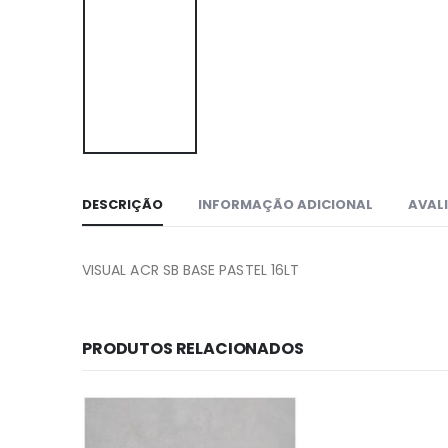
DESCRIÇÃO
INFORMAÇÃO ADICIONAL
AVALI
VISUAL ACR SB BASE PASTEL 16LT
PRODUTOS RELACIONADOS