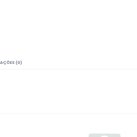
AÇÕES (0)