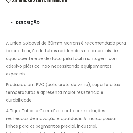
ADICIONAR À LISTA DE DESEJOS
DESCRIÇÃO
A União Soldável de 60mm Marrom é recomendada para
fazer a ligação de tubos residenciais e comerciais de
água quente e se destaca pela fácil montagem com
adesivo plástico, não necessitando equipamentos
especiais.
Produzida em PVC (policloreto de vinila), suporta altas
temperaturas e apresenta maior resistência e
durabilidade.
A Tigre Tubos e Conexões conta com soluções
recheadas de inovação e qualidade. A marca possui
linhas para os segmentos predial, industrial,