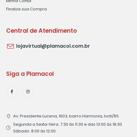
Minha Conta
Finalize sua Compra
Central de Atendimento
lojavirtual@plamacol.com.br
Siga a Plamacol
Av. Presidente Lucena, 1603, bairro Harmonia, Ivoti/RS.
Segunda a Sexta-feira: 7:30 às 11:30 e das 13:00 às 18:30
Sábado: 8:00 às 12:00