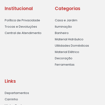
Institucional
Categorias
Política de Privacidade
Casa e Jardim
Trocas e Devoluções
Iluminação
Central de Atendimento
Banheiro
Material Hidráulico
Utilidades Domésticas
Material Elétrico
Decoração
Ferramentas
Links
Departamentos
Carrinho