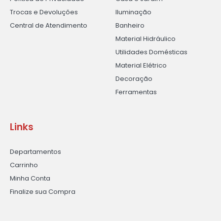
Trocas e Devoluções
Iluminação
Central de Atendimento
Banheiro
Material Hidráulico
Utilidades Domésticas
Material Elétrico
Decoração
Ferramentas
Links
Departamentos
Carrinho
Minha Conta
Finalize sua Compra