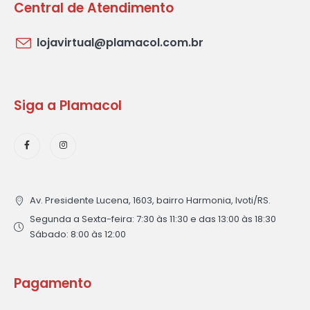
Central de Atendimento
lojavirtual@plamacol.com.br
Siga a Plamacol
Av. Presidente Lucena, 1603, bairro Harmonia, Ivoti/RS.
Segunda a Sexta-feira: 7:30 às 11:30 e das 13:00 às 18:30
Sábado: 8:00 às 12:00
Pagamento