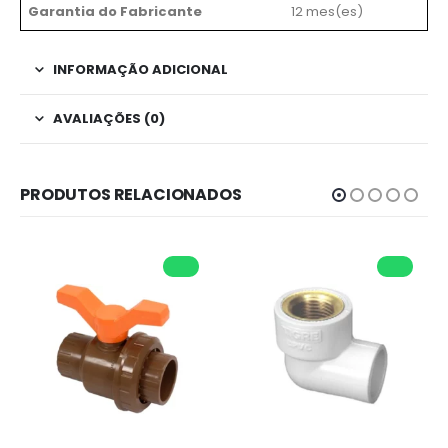
Garantia do Fabricante
12 mes(es)
INFORMAÇÃO ADICIONAL
AVALIAÇÕES (0)
PRODUTOS RELACIONADOS