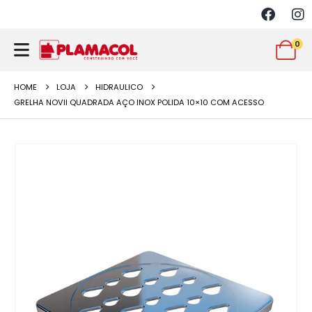
0
HOME
LOJA
HIDRAULICO
GRELHA NOVII QUADRADA AÇO INOX POLIDA 10×10 COM ACESSO