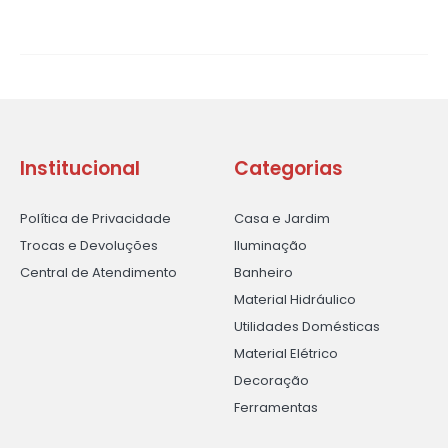
Institucional
Categorias
Política de Privacidade
Casa e Jardim
Trocas e Devoluções
Iluminação
Central de Atendimento
Banheiro
Material Hidráulico
Utilidades Domésticas
Material Elétrico
Decoração
Ferramentas