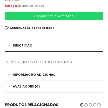
Categoria:
Material Pesado
Comprar pelo WhatsApp
ADICIONAR À LISTA DE DESEJOS
DESCRIÇÃO
TIJOLO REFRATARIO T51 TIJOLO 15 FUROS
INFORMAÇÃO ADICIONAL
AVALIAÇÕES (0)
PRODUTOS RELACIONADOS