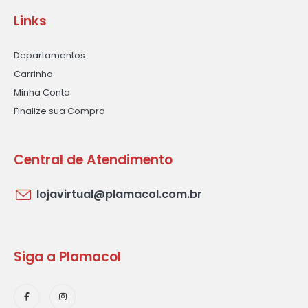
Links
Departamentos
Carrinho
Minha Conta
Finalize sua Compra
Central de Atendimento
lojavirtual@plamacol.com.br
Siga a Plamacol