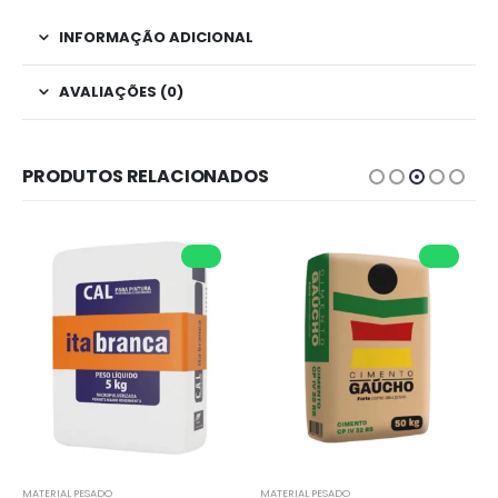
INFORMAÇÃO ADICIONAL
AVALIAÇÕES (0)
PRODUTOS RELACIONADOS
MATERIAL PESADO
MATERIAL PESADO