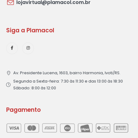
lojavirtual@plamacol.com.br
Siga a Plamacol
Av. Presidente Lucena, 1603, bairro Harmonia, Ivoti/RS.
Segunda a Sexta-feira: 7:30 às 11:30 e das 13:00 às 18:30
Sábado: 8:00 às 12:00
Pagamento