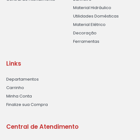
Material Hidráulico
Utilidades Domésticas
Material Elétrico
Decoração
Ferramentas
Links
Departamentos
Carrinho
Minha Conta
Finalize sua Compra
Central de Atendimento