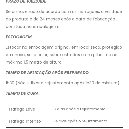
PRAZO DE VALIDADE
Se armazenado de acordo com as instruções, a validade
do produto é de 24 meses após a data de fabricação
constada na embalagem.
ESTOCAGEM
Estocar na embalagem original, em local seco, protegido
da chuva, sol e calor, sobre estrados e em pilhas de no
máximo 1,5 metro de altura.
TEMPO DE APLICAÇÃO APÓS PREPARADO
1h30 (Não utilizar o rejuntamento após 1h30 da mistura).
TEMPO DE CURA
Tráfego Leve
7 dias após o rejuntamento
Tráfego Intenso
14 dias após o rejuntamento