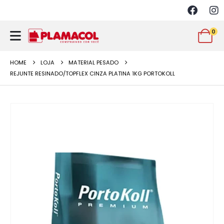
0
HOME
LOJA
MATERIAL PESADO
REJUNTE RESINADO/TOPFLEX CINZA PLATINA 1KG PORTOKOLL