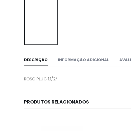
DESCRIÇÃO
INFORMAÇÃO ADICIONAL
AVALI
ROSC PLUG 1.1/2″
PRODUTOS RELACIONADOS