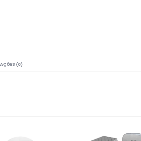
AÇÕES (0)