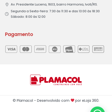
Av. Presidente Lucena, 1603, bairro Harmonia, Ivoti/RS.
Segunda a Sexta-feira: 7:30 às 11:30 e das 13:00 às 18:30
Sábado: 8:00 às 12:00
Pagamento
© Plamacol - Desenvolvido com
por
eLoja 360
.