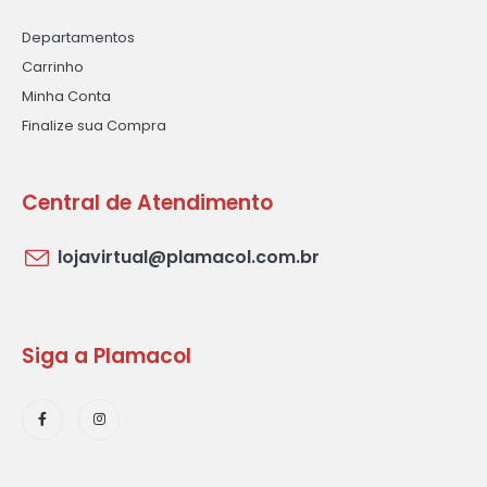
Departamentos
Carrinho
Minha Conta
Finalize sua Compra
Central de Atendimento
lojavirtual@plamacol.com.br
Siga a Plamacol