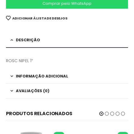
Comprar pelo WhatsApp
ADICIONAR À LISTA DE DESEJOS
DESCRIÇÃO
ROSC NIPEL 1″
INFORMAÇÃO ADICIONAL
AVALIAÇÕES (0)
PRODUTOS RELACIONADOS