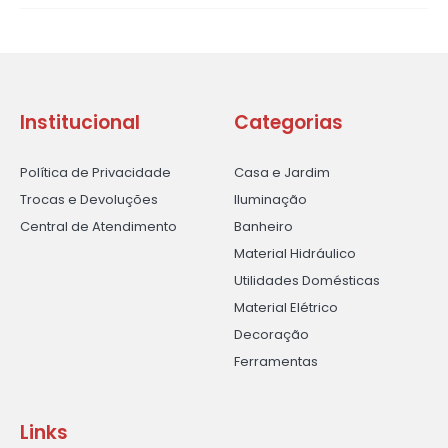
Institucional
Categorias
Política de Privacidade
Casa e Jardim
Trocas e Devoluções
Iluminação
Central de Atendimento
Banheiro
Material Hidráulico
Utilidades Domésticas
Material Elétrico
Decoração
Ferramentas
Links