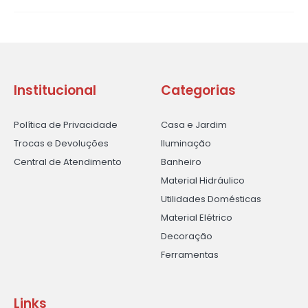
Institucional
Categorias
Política de Privacidade
Casa e Jardim
Trocas e Devoluções
Iluminação
Central de Atendimento
Banheiro
Material Hidráulico
Utilidades Domésticas
Material Elétrico
Decoração
Ferramentas
Links