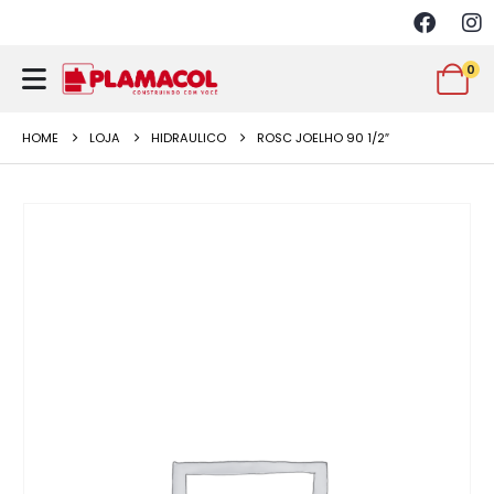
0
HOME
LOJA
HIDRAULICO
ROSC JOELHO 90 1/2″