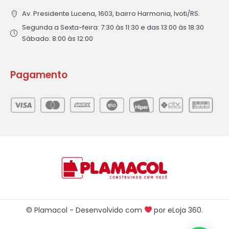
Av. Presidente Lucena, 1603, bairro Harmonia, Ivoti/RS.
Segunda a Sexta-feira: 7:30 às 11:30 e das 13:00 às 18:30
Sábado: 8:00 às 12:00
Pagamento
© Plamacol - Desenvolvido com
por
eLoja 360
.