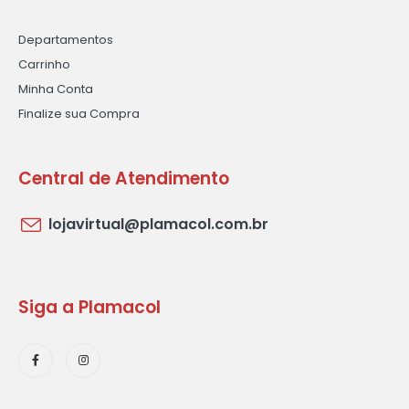
Departamentos
Carrinho
Minha Conta
Finalize sua Compra
Central de Atendimento
lojavirtual@plamacol.com.br
Siga a Plamacol