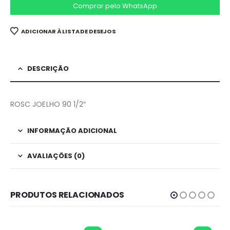
Comprar pelo WhatsApp
ADICIONAR À LISTA DE DESEJOS
DESCRIÇÃO
ROSC JOELHO 90 1/2″
INFORMAÇÃO ADICIONAL
AVALIAÇÕES (0)
PRODUTOS RELACIONADOS