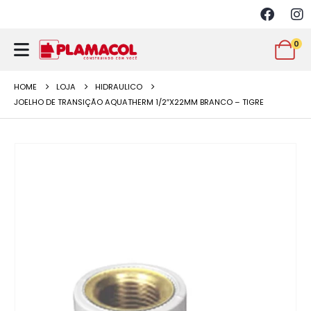
0
HOME
LOJA
HIDRAULICO
JOELHO DE TRANSIÇÃO AQUATHERM 1/2″X22MM BRANCO – TIGRE