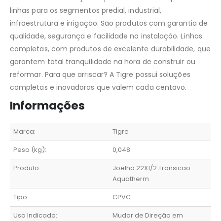
linhas para os segmentos predial, industrial,
infraestrutura e irrigação. São produtos com garantia de
qualidade, segurança e facilidade na instalação. Linhas
completas, com produtos de excelente durabilidade, que
garantem total tranquilidade na hora de construir ou
reformar. Para que arriscar? A Tigre possui soluções
completas e inovadoras que valem cada centavo.
Informações
Marca:
Tigre
Peso (kg):
0,048
Produto:
Joelho 22X1/2 Transicao
Aquatherm
Tipo:
CPVC
Uso Indicado:
Mudar de Direção em