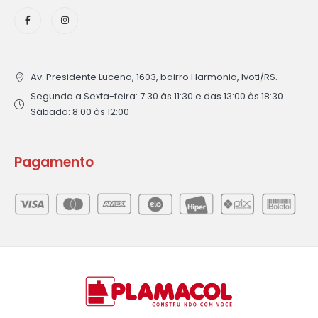
Av. Presidente Lucena, 1603, bairro Harmonia, Ivoti/RS.
Segunda a Sexta-feira: 7:30 às 11:30 e das 13:00 às 18:30
Sábado: 8:00 às 12:00
Pagamento