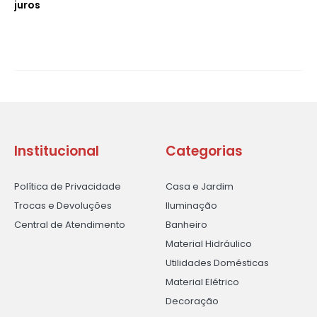
juros
Institucional
Categorias
Política de Privacidade
Casa e Jardim
Trocas e Devoluções
Iluminação
Central de Atendimento
Banheiro
Material Hidráulico
Utilidades Domésticas
Material Elétrico
Decoração