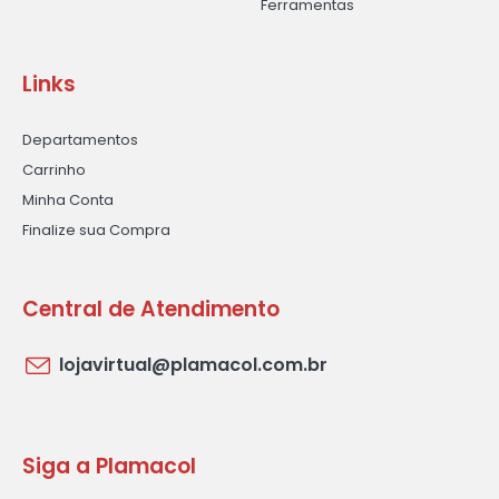
Ferramentas
Links
Departamentos
Carrinho
Minha Conta
Finalize sua Compra
Central de Atendimento
lojavirtual@plamacol.com.br
Siga a Plamacol