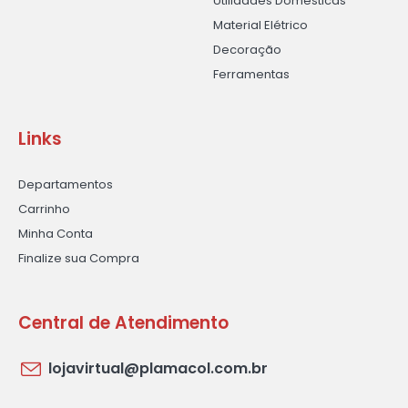
Utilidades Domésticas
Material Elétrico
Decoração
Ferramentas
Links
Departamentos
Carrinho
Minha Conta
Finalize sua Compra
Central de Atendimento
lojavirtual@plamacol.com.br