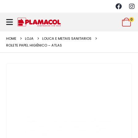
0
HOME
LOJA
LOUCA E METAIS SANITARIOS
ROLETE PAPEL HIGIÊNICO – ATLAS