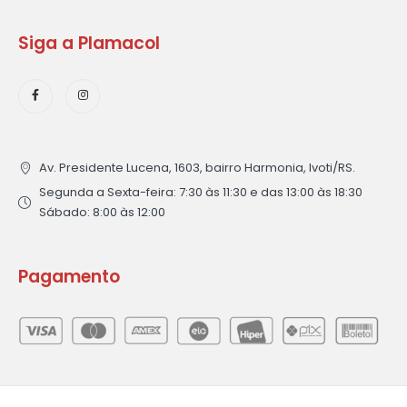
Siga a Plamacol
Av. Presidente Lucena, 1603, bairro Harmonia, Ivoti/RS.
Segunda a Sexta-feira: 7:30 às 11:30 e das 13:00 às 18:30
Sábado: 8:00 às 12:00
Pagamento