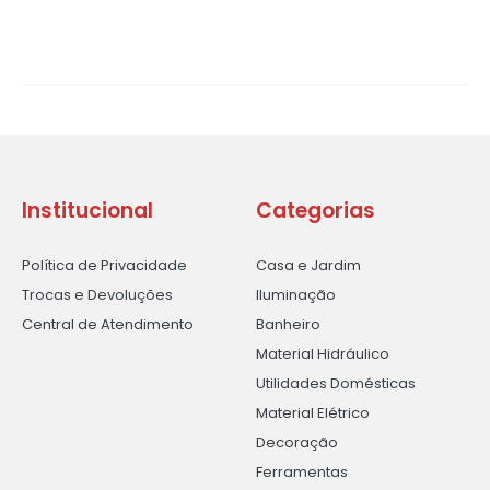
Institucional
Categorias
Política de Privacidade
Casa e Jardim
Trocas e Devoluções
Iluminação
Central de Atendimento
Banheiro
Material Hidráulico
Utilidades Domésticas
Material Elétrico
Decoração
Ferramentas