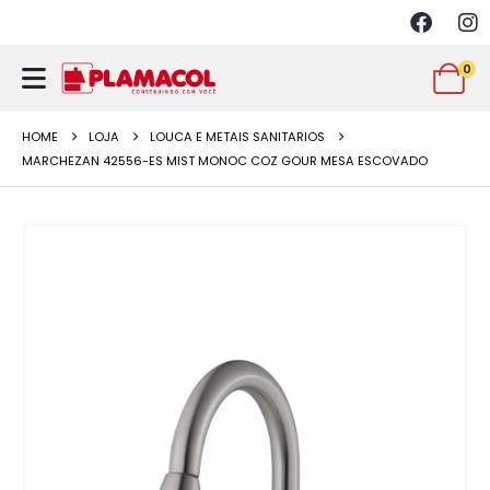
0
HOME
LOJA
LOUCA E METAIS SANITARIOS
MARCHEZAN 42556-ES MIST MONOC COZ GOUR MESA ESCOVADO