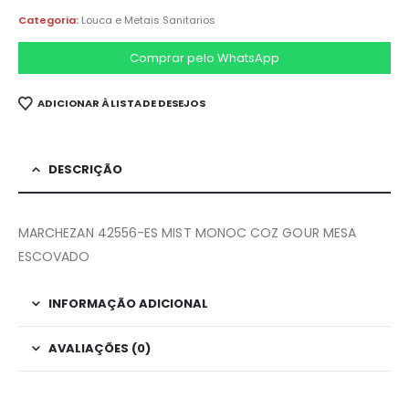
Categoria:
Louca e Metais Sanitarios
Comprar pelo WhatsApp
ADICIONAR À LISTA DE DESEJOS
DESCRIÇÃO
MARCHEZAN 42556-ES MIST MONOC COZ GOUR MESA
ESCOVADO
INFORMAÇÃO ADICIONAL
AVALIAÇÕES (0)