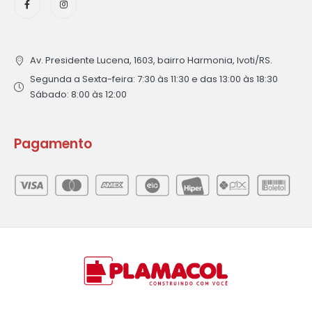
Av. Presidente Lucena, 1603, bairro Harmonia, Ivoti/RS.
Segunda a Sexta-feira: 7:30 às 11:30 e das 13:00 às 18:30
Sábado: 8:00 às 12:00
Pagamento