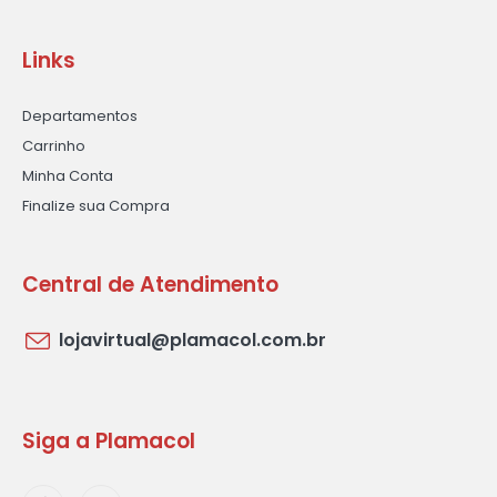
Links
Departamentos
Carrinho
Minha Conta
Finalize sua Compra
Central de Atendimento
lojavirtual@plamacol.com.br
Siga a Plamacol