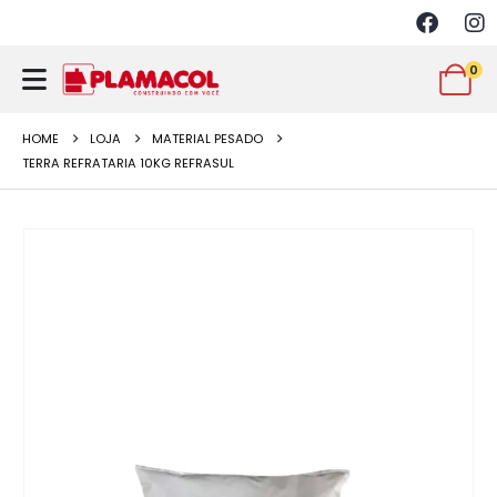
0
HOME
LOJA
MATERIAL PESADO
TERRA REFRATARIA 10KG REFRASUL