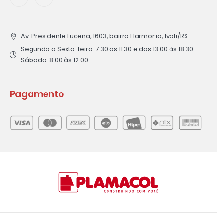
Av. Presidente Lucena, 1603, bairro Harmonia, Ivoti/RS.
Segunda a Sexta-feira: 7:30 às 11:30 e das 13:00 às 18:30
Sábado: 8:00 às 12:00
Pagamento