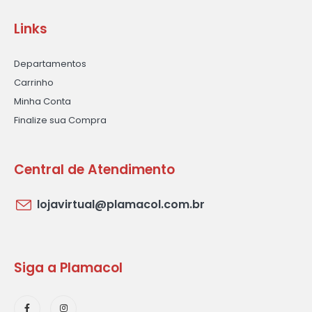
Links
Departamentos
Carrinho
Minha Conta
Finalize sua Compra
Central de Atendimento
lojavirtual@plamacol.com.br
Siga a Plamacol