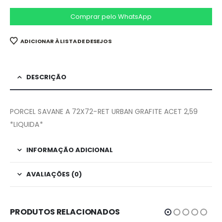
Comprar pelo WhatsApp
ADICIONAR À LISTA DE DESEJOS
DESCRIÇÃO
PORCEL SAVANE A 72X72-RET URBAN GRAFITE ACET 2,59
*LIQUIDA*
INFORMAÇÃO ADICIONAL
AVALIAÇÕES (0)
PRODUTOS RELACIONADOS