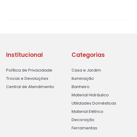
Institucional
Categorias
Política de Privacidade
Casa e Jardim
Trocas e Devoluções
Iluminação
Central de Atendimento
Banheiro
Material Hidráulico
Utilidades Domésticas
Material Elétrico
Decoração
Ferramentas