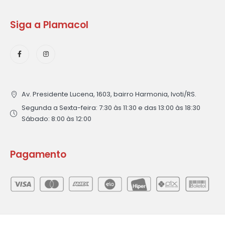
Siga a Plamacol
Av. Presidente Lucena, 1603, bairro Harmonia, Ivoti/RS.
Segunda a Sexta-feira: 7:30 às 11:30 e das 13:00 às 18:30
Sábado: 8:00 às 12:00
Pagamento