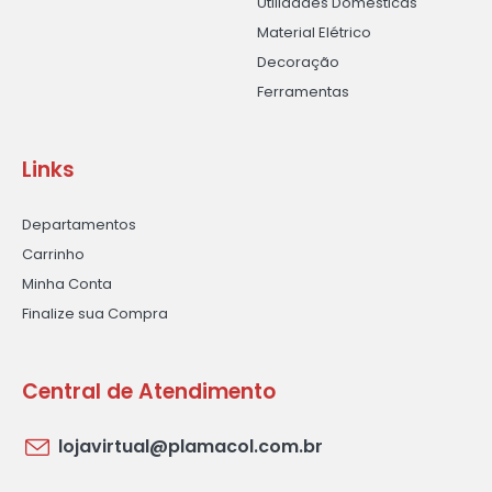
Utilidades Domésticas
Material Elétrico
Decoração
Ferramentas
Links
Departamentos
Carrinho
Minha Conta
Finalize sua Compra
Central de Atendimento
lojavirtual@plamacol.com.br