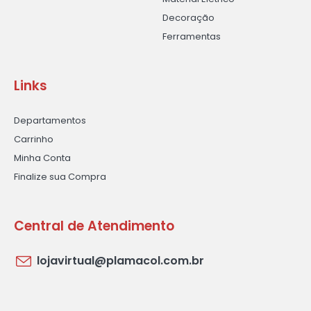
Decoração
Ferramentas
Links
Departamentos
Carrinho
Minha Conta
Finalize sua Compra
Central de Atendimento
lojavirtual@plamacol.com.br