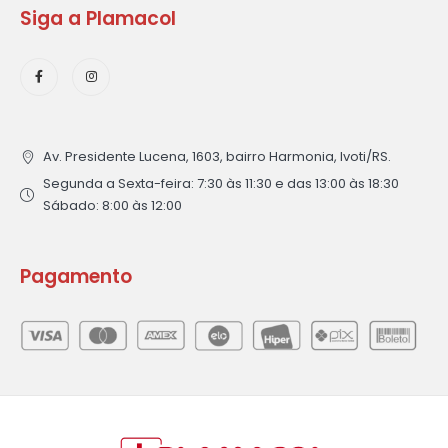
Siga a Plamacol
Av. Presidente Lucena, 1603, bairro Harmonia, Ivoti/RS.
Segunda a Sexta-feira: 7:30 às 11:30 e das 13:00 às 18:30
Sábado: 8:00 às 12:00
Pagamento