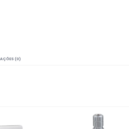
AÇÕES (0)