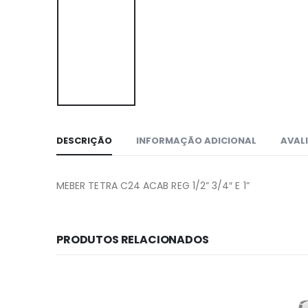
DESCRIÇÃO
INFORMAÇÃO ADICIONAL
AVALI
MEBER TETRA C24 ACAB REG 1/2” 3/4″ E 1”
PRODUTOS RELACIONADOS