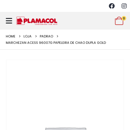
0
HOME
LOJA
PADRAO
MARCHEZAN ACESS 96007G PAPELEIRA DE CHAO DUPLA GOLD