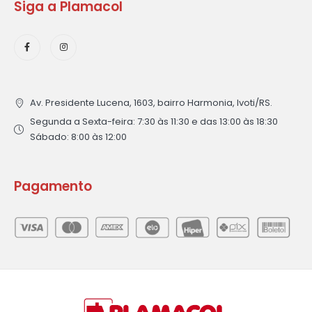
Siga a Plamacol
Av. Presidente Lucena, 1603, bairro Harmonia, Ivoti/RS.
Segunda a Sexta-feira: 7:30 às 11:30 e das 13:00 às 18:30
Sábado: 8:00 às 12:00
Pagamento