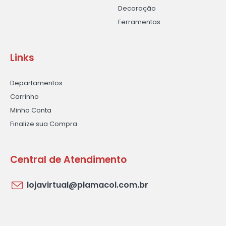
Decoração
Ferramentas
Links
Departamentos
Carrinho
Minha Conta
Finalize sua Compra
Central de Atendimento
lojavirtual@plamacol.com.br