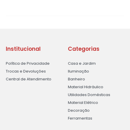
Institucional
Categorias
Política de Privacidade
Casa e Jardim
Trocas e Devoluções
Iluminação
Central de Atendimento
Banheiro
Material Hidráulico
Utilidades Domésticas
Material Elétrico
Decoração
Ferramentas