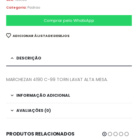
Categoria:
Padrao
Comprar pelo WhatsApp
ADICIONAR À LISTA DE DESEJOS
DESCRIÇÃO
MARCHEZAN 4190 C-99 TORN LAVAT ALTA MESA.
INFORMAÇÃO ADICIONAL
AVALIAÇÕES (0)
PRODUTOS RELACIONADOS