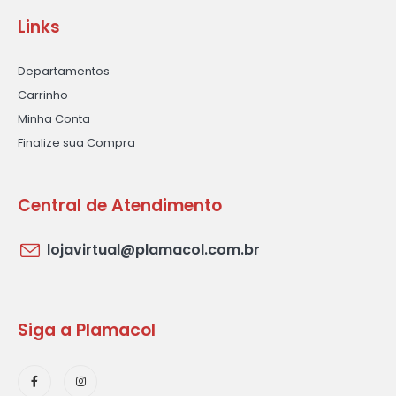
Links
Departamentos
Carrinho
Minha Conta
Finalize sua Compra
Central de Atendimento
lojavirtual@plamacol.com.br
Siga a Plamacol