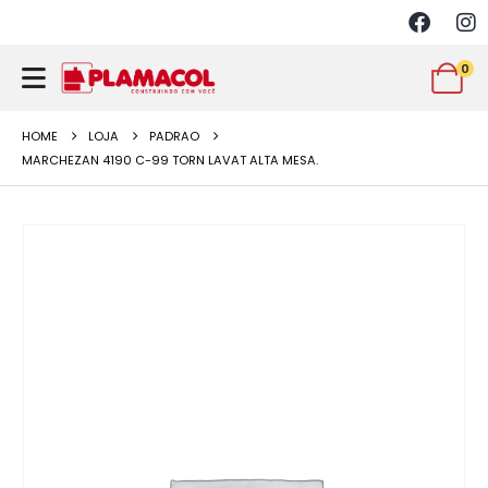
0
HOME
LOJA
PADRAO
MARCHEZAN 4190 C-99 TORN LAVAT ALTA MESA.