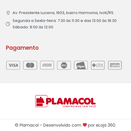
Av. Presidente Lucena, 1603, bairro Harmonia, Ivoti/RS.
Segunda a Sexta-feira: 7:30 às 11:30 e das 13:00 às 18:30
Sábado: 8:00 às 12:00
Pagamento
© Plamacol - Desenvolvido com
por
eLoja 360
.