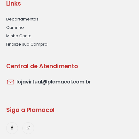
Links
Departamentos
Carrinho
Minha Conta
Finalize sua Compra
Central de Atendimento
lojavirtual@plamacol.com.br
Siga a Plamacol