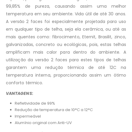
99,85% de pureza, causando assim uma melhor
temperatura em seu ambiente. Vida útil de até 30 anos.
A versão 2 faces foi especialmente projetada para uso
em qualquer tipo de telha, seja ela cerâmica, ou até as
mais quentes como: fibrocimento, Eternit, Brasilit, zinco,
galvanizadas, concreto ou ecológicas, pois, estas telhas
amplificam mais calor para dentro do ambiente. A
utilização da versão 2 faces para estes tipos de telhas
garantem uma redução térmica de até 12C na
temperatura interna, proporcionando assim um ótimo
conforto térmico.
VANTAGENS:
Refletividade de 99%
Redução de temperatura de 10°C a 12°C
Impermeável
Alumínio original com Anti-UV