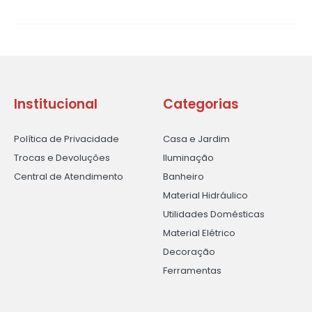
Institucional
Categorias
Política de Privacidade
Casa e Jardim
Trocas e Devoluções
Iluminação
Central de Atendimento
Banheiro
Material Hidráulico
Utilidades Domésticas
Material Elétrico
Decoração
Ferramentas