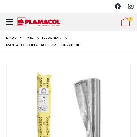
0
HOME
LOJA
FERRAGENS
MANTA FOIL DUPLA FACE 50M² – DURALFOIL