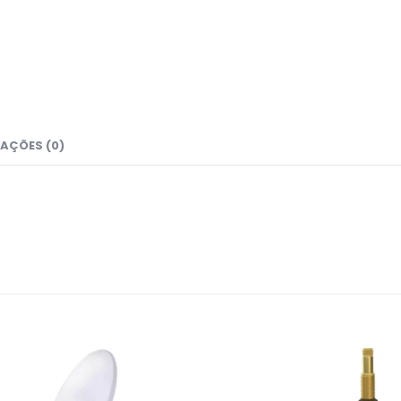
AÇÕES (0)