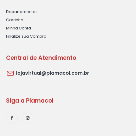
Departamentos
Carrinho
Minha Conta
Finalize sua Compra
Central de Atendimento
lojavirtual@plamacol.com.br
Siga a Plamacol