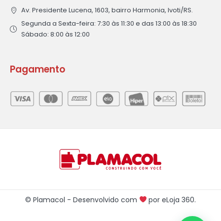
Av. Presidente Lucena, 1603, bairro Harmonia, Ivoti/RS.
Segunda a Sexta-feira: 7:30 às 11:30 e das 13:00 às 18:30
Sábado: 8:00 às 12:00
Pagamento
© Plamacol - Desenvolvido com
por
eLoja 360
.