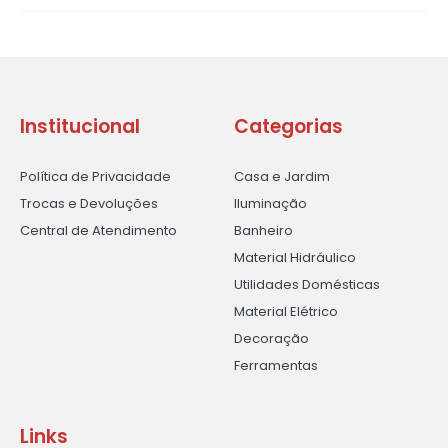
Institucional
Categorias
Política de Privacidade
Casa e Jardim
Trocas e Devoluções
Iluminação
Central de Atendimento
Banheiro
Material Hidráulico
Utilidades Domésticas
Material Elétrico
Decoração
Ferramentas
Links