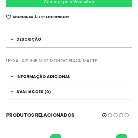
Comprar pelo WhatsApp
ADICIONAR À LISTA DE DESEJOS
DESCRIÇÃO
LEXXA LX2296B MIST MONOC BLACK MATTE
INFORMAÇÃO ADICIONAL
AVALIAÇÕES (0)
PRODUTOS RELACIONADOS