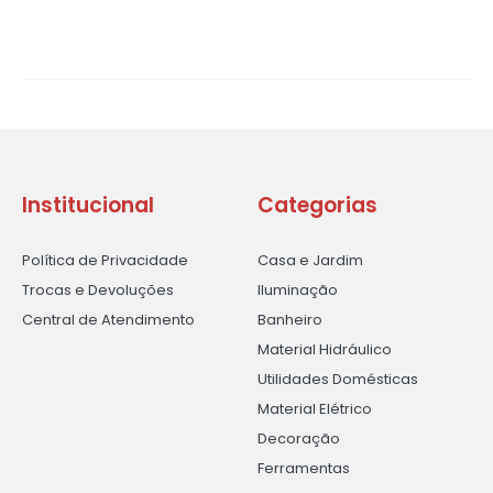
Institucional
Categorias
Política de Privacidade
Casa e Jardim
Trocas e Devoluções
Iluminação
Central de Atendimento
Banheiro
Material Hidráulico
Utilidades Domésticas
Material Elétrico
Decoração
Ferramentas