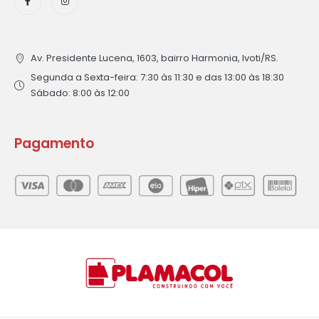
Av. Presidente Lucena, 1603, bairro Harmonia, Ivoti/RS.
Segunda a Sexta-feira: 7:30 às 11:30 e das 13:00 às 18:30
Sábado: 8:00 às 12:00
Pagamento