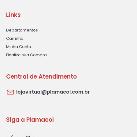
Links
Departamentos
Carrinho
Minha Conta
Finalize sua Compra
Central de Atendimento
lojavirtual@plamacol.com.br
Siga a Plamacol