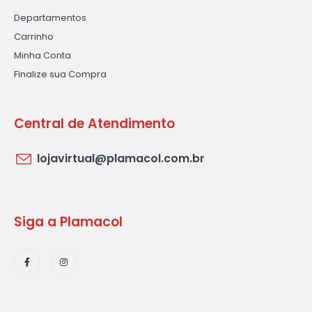
Departamentos
Carrinho
Minha Conta
Finalize sua Compra
Central de Atendimento
lojavirtual@plamacol.com.br
Siga a Plamacol