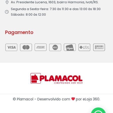
Av. Presidente Lucena, 1603, bairro Harmonia, Ivoti/RS.
Segunda a Sexta-feira: 7:30 às 11:30 e das 13:00 às 18:30
Sábado: 8:00 às 12:00
Pagamento
© Plamacol - Desenvolvido com
por
eLoja 360
.