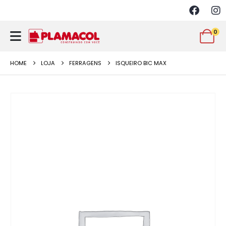
0
HOME
LOJA
FERRAGENS
ISQUEIRO BIC MAX