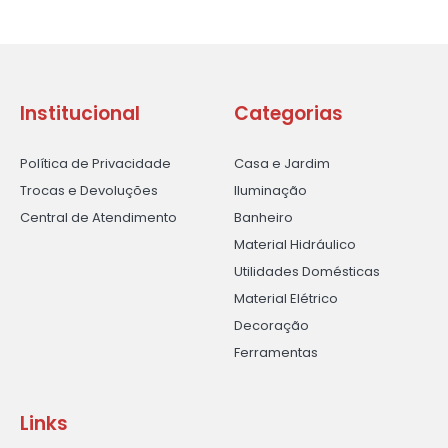
Institucional
Categorias
Política de Privacidade
Casa e Jardim
Trocas e Devoluções
Iluminação
Central de Atendimento
Banheiro
Material Hidráulico
Utilidades Domésticas
Material Elétrico
Decoração
Ferramentas
Links