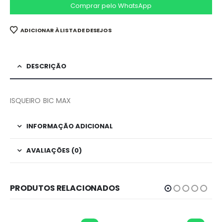
Comprar pelo WhatsApp
ADICIONAR À LISTA DE DESEJOS
DESCRIÇÃO
ISQUEIRO BIC MAX
INFORMAÇÃO ADICIONAL
AVALIAÇÕES (0)
PRODUTOS RELACIONADOS