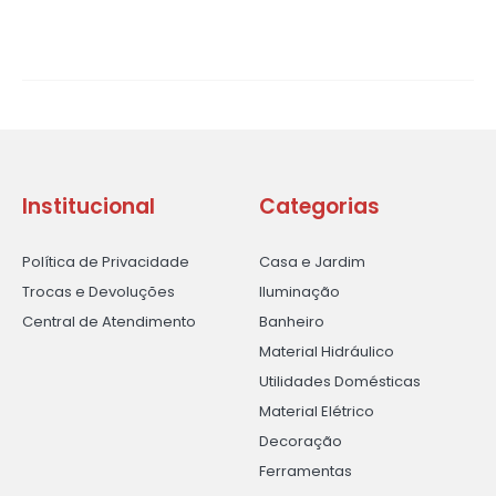
Institucional
Categorias
Política de Privacidade
Casa e Jardim
Trocas e Devoluções
Iluminação
Central de Atendimento
Banheiro
Material Hidráulico
Utilidades Domésticas
Material Elétrico
Decoração
Ferramentas