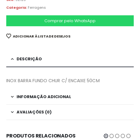
Categoria:
Ferragens
Comprar pelo WhatsApp
ADICIONAR À LISTA DE DESEJOS
DESCRIÇÃO
INOX BARRA FUNDO CHUR C/ ENCAIXE 50CM
INFORMAÇÃO ADICIONAL
AVALIAÇÕES (0)
PRODUTOS RELACIONADOS