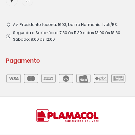
Av. Presidente Lucena, 1603, bairro Harmonia, Ivoti/RS.
Segunda a Sexta-feira: 7:30 às 11:30 e das 13:00 às 18:30
Sábado: 8:00 às 12:00
Pagamento