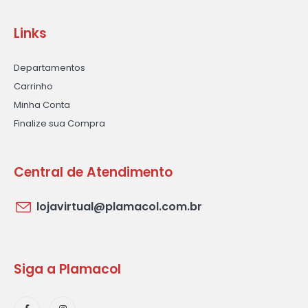
Links
Departamentos
Carrinho
Minha Conta
Finalize sua Compra
Central de Atendimento
lojavirtual@plamacol.com.br
Siga a Plamacol