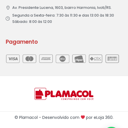
Av. Presidente Lucena, 1603, bairro Harmonia, Ivoti/RS.
Segunda a Sexta-feira: 7:30 às 11:30 e das 13:00 às 18:30
Sábado: 8:00 às 12:00
Pagamento
© Plamacol - Desenvolvido com
por
eLoja 360
.