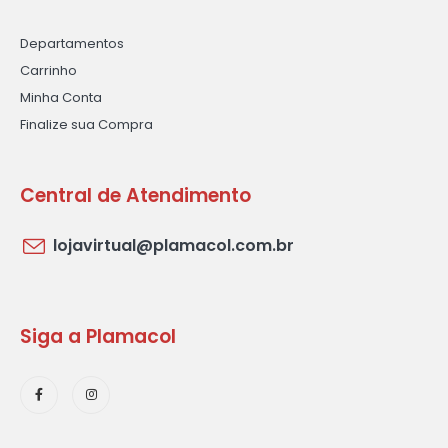
Departamentos
Carrinho
Minha Conta
Finalize sua Compra
Central de Atendimento
lojavirtual@plamacol.com.br
Siga a Plamacol