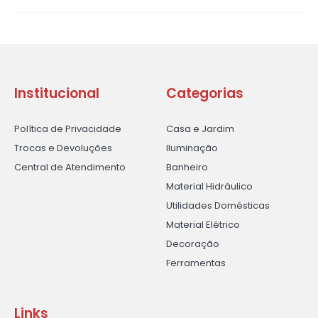
Institucional
Categorias
Política de Privacidade
Casa e Jardim
Trocas e Devoluções
Iluminação
Central de Atendimento
Banheiro
Material Hidráulico
Utilidades Domésticas
Material Elétrico
Decoração
Ferramentas
Links