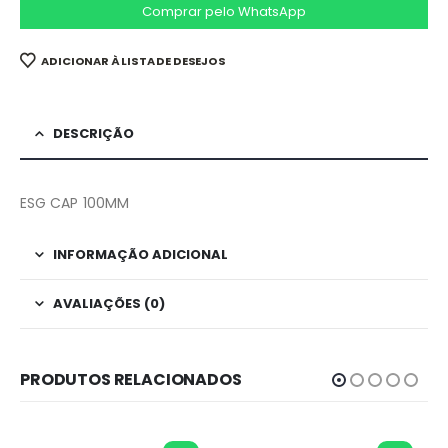
Comprar pelo WhatsApp
ADICIONAR À LISTA DE DESEJOS
DESCRIÇÃO
ESG CAP 100MM
INFORMAÇÃO ADICIONAL
AVALIAÇÕES (0)
PRODUTOS RELACIONADOS