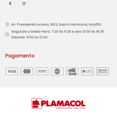
Av. Presidente Lucena, 1603, bairro Harmonia, Ivoti/RS.
Segunda a Sexta-feira: 7:30 às 11:30 e das 13:00 às 18:30
Sábado: 8:00 às 12:00
Pagamento