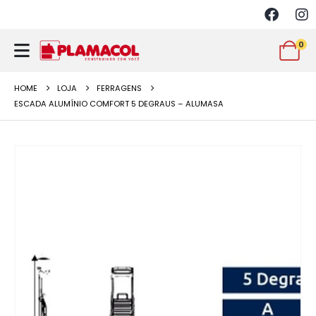
0
HOME
LOJA
FERRAGENS
ESCADA ALUMÍNIO COMFORT 5 DEGRAUS – ALUMASA