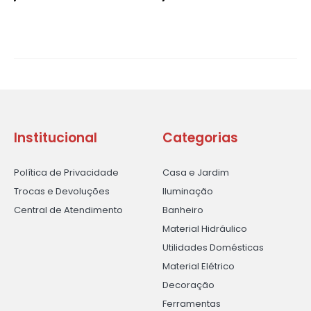
Institucional
Categorias
Política de Privacidade
Casa e Jardim
Trocas e Devoluções
Iluminação
Central de Atendimento
Banheiro
Material Hidráulico
Utilidades Domésticas
Material Elétrico
Decoração
Ferramentas