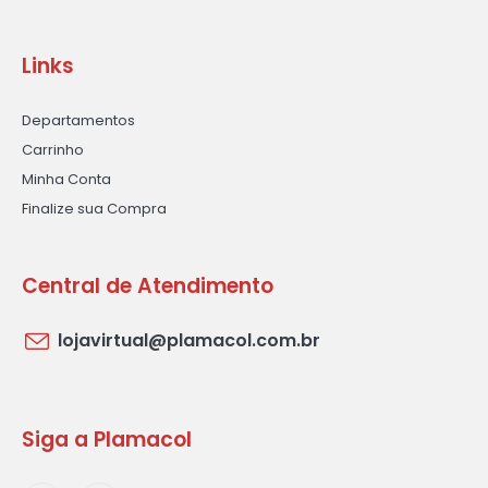
Links
Departamentos
Carrinho
Minha Conta
Finalize sua Compra
Central de Atendimento
lojavirtual@plamacol.com.br
Siga a Plamacol