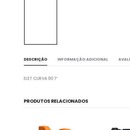
DESCRIÇÃO
INFORMAÇÃO ADICIONAL
AVALI
ELET CURVA 90 1″
PRODUTOS RELACIONADOS