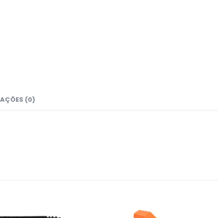
AÇÕES (0)