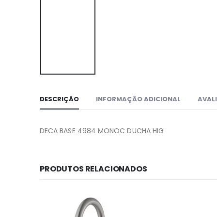
DESCRIÇÃO
INFORMAÇÃO ADICIONAL
AVALI
DECA BASE 4984 MONOC DUCHA HIG
PRODUTOS RELACIONADOS