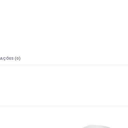
AÇÕES (0)