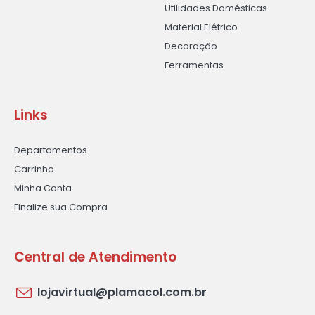
Utilidades Domésticas
Material Elétrico
Decoração
Ferramentas
Links
Departamentos
Carrinho
Minha Conta
Finalize sua Compra
Central de Atendimento
lojavirtual@plamacol.com.br