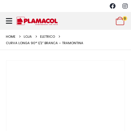
0
HOME
LOJA
ELETRICO
CURVA LONGA 90° 1/2” BRANCA – TRAMONTINA