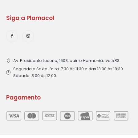
Siga a Plamacol
Av. Presidente Lucena, 1603, bairro Harmonia, Ivoti/RS.
Segunda a Sexta-feira: 7:30 às 11:30 e das 13:00 às 18:30
Sábado: 8:00 às 12:00
Pagamento