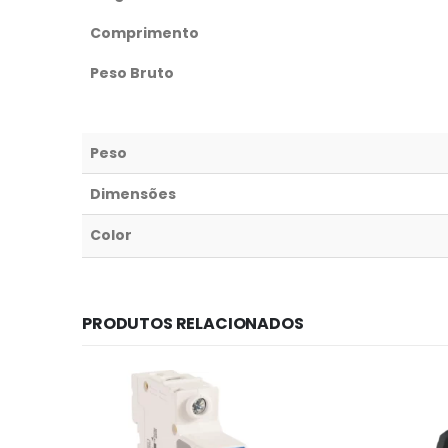
Comprimento
Peso Bruto
Peso
Dimensões
Color
PRODUTOS RELACIONADOS