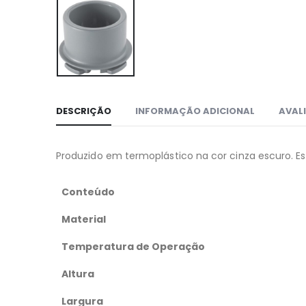
DESCRIÇÃO
INFORMAÇÃO ADICIONAL
AVALI
Produzido em termoplástico na cor cinza escuro. E
Conteúdo
Material
Temperatura de Operação
Altura
Largura