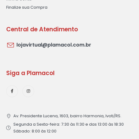
Finalize sua Compra
Central de Atendimento
lojavirtual@plamacol.com.br
Siga a Plamacol
Av. Presidente Lucena, 1603, bairro Harmonia, Ivoti/RS.
Segunda a Sexta-feira: 7:30 às 11:30 e das 13:00 às 18:30
Sábado: 8:00 às 12:00