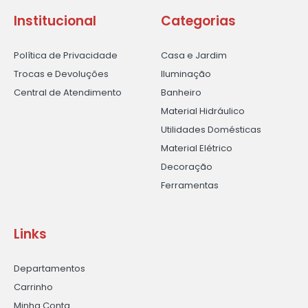
Institucional
Categorias
Política de Privacidade
Casa e Jardim
Trocas e Devoluções
Iluminação
Central de Atendimento
Banheiro
Material Hidráulico
Utilidades Domésticas
Material Elétrico
Decoração
Ferramentas
Links
Departamentos
Carrinho
Minha Conta