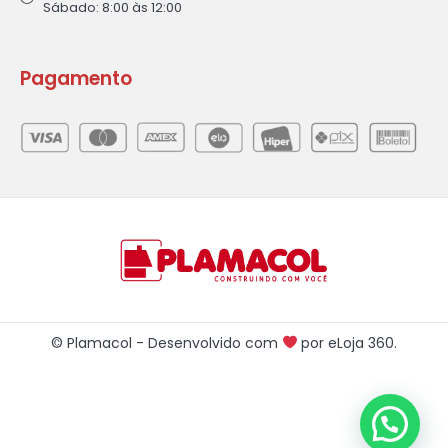
Sábado: 8:00 às 12:00
Pagamento
© Plamacol - Desenvolvido com
por
eLoja 360
.