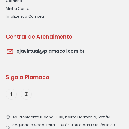
Carrinho
Minha Conta
Finalize sua Compra
Central de Atendimento
lojavirtual@plamacol.com.br
Siga a Plamacol
Av. Presidente Lucena, 1603, bairro Harmonia, Ivoti/RS.
Segunda a Sexta-feira: 7:30 às 11:30 e das 13:00 às 18:30