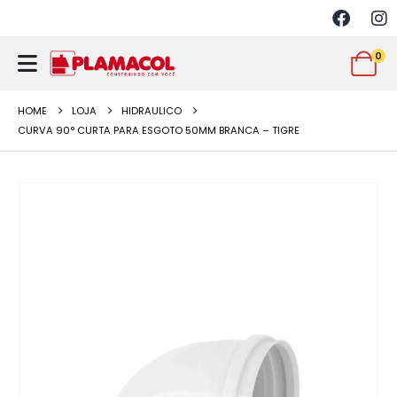
0
HOME
LOJA
HIDRAULICO
CURVA 90° CURTA PARA ESGOTO 50MM BRANCA – TIGRE