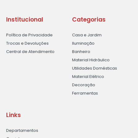
Institucional
Categorias
Política de Privacidade
Casa e Jardim
Trocas e Devoluções
Iluminação
Central de Atendimento
Banheiro
Material Hidráulico
Utilidades Domésticas
Material Elétrico
Decoração
Ferramentas
Links
Departamentos