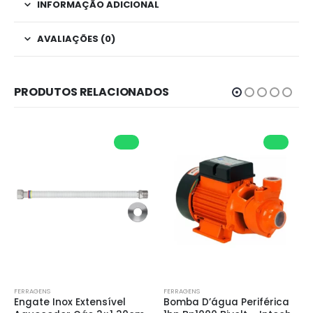
INFORMAÇÃO ADICIONAL
AVALIAÇÕES (0)
PRODUTOS RELACIONADOS
FERRAGENS
FERRAGENS
Engate Inox Extensível 
Bomba D’água Periférica 