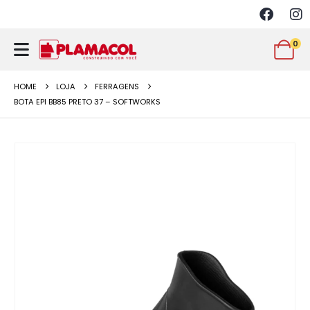
0
HOME
LOJA
FERRAGENS
BOTA EPI BB85 PRETO 37 – SOFTWORKS