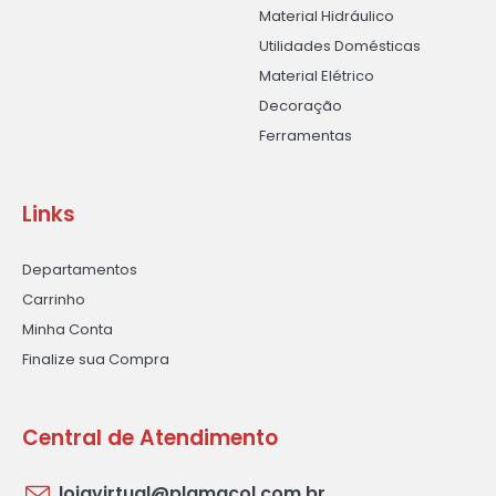
Material Hidráulico
Utilidades Domésticas
Material Elétrico
Decoração
Ferramentas
Links
Departamentos
Carrinho
Minha Conta
Finalize sua Compra
Central de Atendimento
lojavirtual@plamacol.com.br