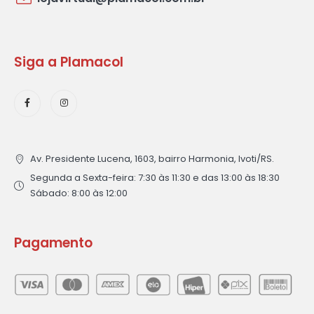
Siga a Plamacol
Av. Presidente Lucena, 1603, bairro Harmonia, Ivoti/RS.
Segunda a Sexta-feira: 7:30 às 11:30 e das 13:00 às 18:30
Sábado: 8:00 às 12:00
Pagamento