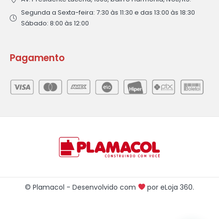
Segunda a Sexta-feira: 7:30 às 11:30 e das 13:00 às 18:30
Sábado: 8:00 às 12:00
Pagamento
© Plamacol - Desenvolvido com
por
eLoja 360
.