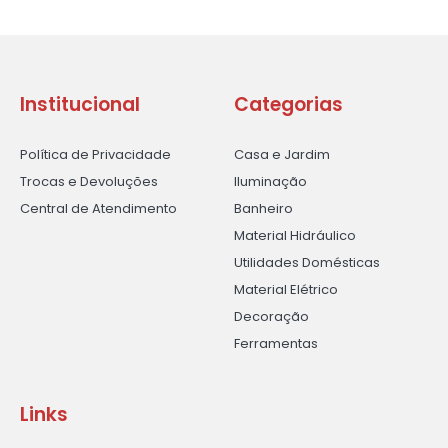
Institucional
Categorias
Política de Privacidade
Casa e Jardim
Trocas e Devoluções
Iluminação
Central de Atendimento
Banheiro
Material Hidráulico
Utilidades Domésticas
Material Elétrico
Decoração
Ferramentas
Links