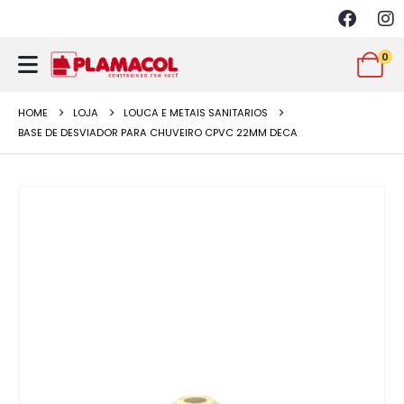
0
HOME
LOJA
LOUCA E METAIS SANITARIOS
BASE DE DESVIADOR PARA CHUVEIRO CPVC 22MM DECA