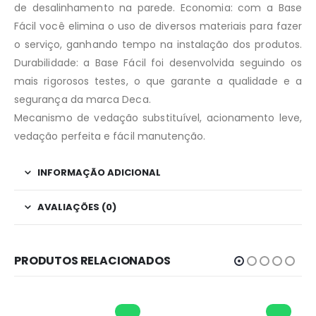
de desalinhamento na parede. Economia: com a Base
Fácil você elimina o uso de diversos materiais para fazer
o serviço, ganhando tempo na instalação dos produtos.
Durabilidade: a Base Fácil foi desenvolvida seguindo os
mais rigorosos testes, o que garante a qualidade e a
segurança da marca Deca.
Mecanismo de vedação substituível, acionamento leve,
vedação perfeita e fácil manutenção.
INFORMAÇÃO ADICIONAL
AVALIAÇÕES (0)
PRODUTOS RELACIONADOS