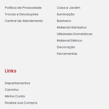
Política de Privacidade
Casa e Jardim
Trocas e Devoluções
Iluminação
Central de Atendimento
Banheiro
Material Hidráulico
Utilidades Domésticas
Material Elétrico
Decoração
Ferramentas
Links
Departamentos
Carrinho
Minha Conta
Finalize sua Compra