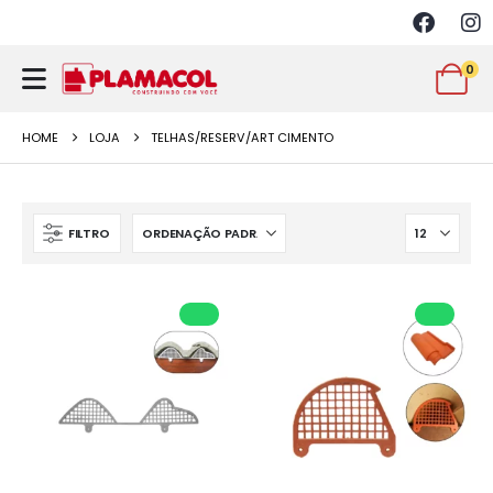
0
HOME
LOJA
TELHAS/RESERV/ART CIMENTO
FILTRO