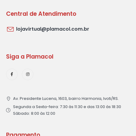
Central de Atendimento
lojavirtual@plamacol.com.br
Siga a Plamacol
Av. Presidente Lucena, 1603, bairro Harmonia, Ivoti/RS.
Segunda a Sexta-feira: 7:30 às 11:30 e das 13:00 às 18:30
Sábado: 8:00 às 12:00
Pagamento