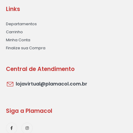
Links
Departamentos
Carrinho
Minha Conta
Finalize sua Compra
Central de Atendimento
lojavirtual@plamacol.com.br
Siga a Plamacol