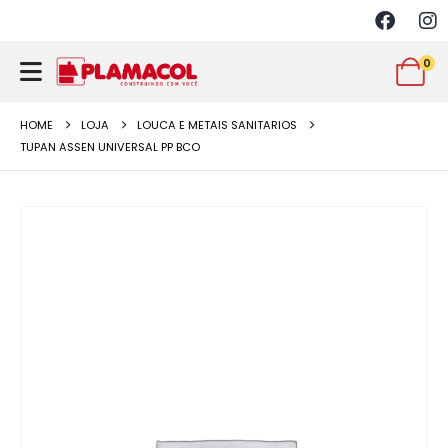
0
HOME
LOJA
LOUCA E METAIS SANITARIOS
TUPAN ASSEN UNIVERSAL PP BCO