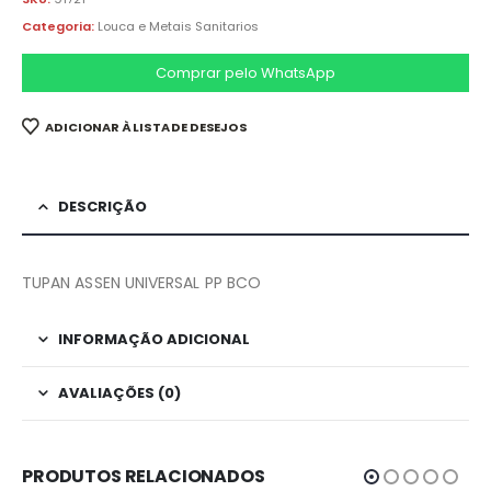
Categoria:
Louca e Metais Sanitarios
Comprar pelo WhatsApp
ADICIONAR À LISTA DE DESEJOS
DESCRIÇÃO
TUPAN ASSEN UNIVERSAL PP BCO
INFORMAÇÃO ADICIONAL
AVALIAÇÕES (0)
PRODUTOS RELACIONADOS