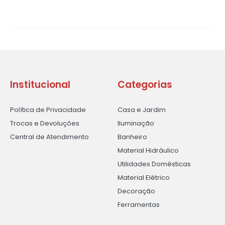
Institucional
Categorias
Política de Privacidade
Casa e Jardim
Trocas e Devoluções
Iluminação
Central de Atendimento
Banheiro
Material Hidráulico
Utilidades Domésticas
Material Elétrico
Decoração
Ferramentas