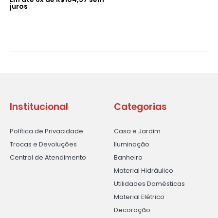
juros
Institucional
Categorias
Política de Privacidade
Casa e Jardim
Trocas e Devoluções
Iluminação
Central de Atendimento
Banheiro
Material Hidráulico
Utilidades Domésticas
Material Elétrico
Decoração