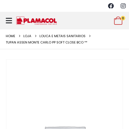
0
HOME
LOJA
LOUCA E METAIS SANITARIOS
TUPAN ASSEN MONTE CARLO PP SOFT CLOSE BCO **