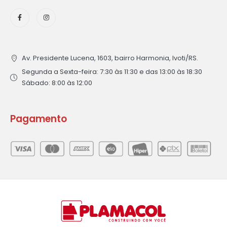
Av. Presidente Lucena, 1603, bairro Harmonia, Ivoti/RS.
Segunda a Sexta-feira: 7:30 às 11:30 e das 13:00 às 18:30
Sábado: 8:00 às 12:00
Pagamento