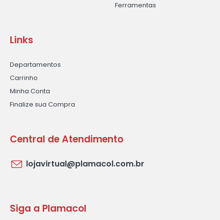
Ferramentas
Links
Departamentos
Carrinho
Minha Conta
Finalize sua Compra
Central de Atendimento
lojavirtual@plamacol.com.br
Siga a Plamacol