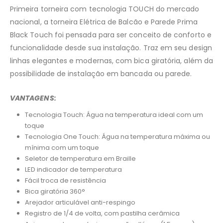
Primeira torneira com tecnologia TOUCH do mercado
nacional, a torneira Elétrica de Balcão e Parede Prima
Black Touch foi pensada para ser conceito de conforto e
funcionalidade desde sua instalação. Traz em seu design
linhas elegantes e modernas, com bica giratória, além da
possibilidade de instalação em bancada ou parede.
VANTAGENS:
Tecnologia Touch: Água na temperatura ideal com um
toque
Tecnologia One Touch: Água na temperatura máxima ou
mínima com um toque
Seletor de temperatura em Braille
LED indicador de temperatura
Fácil troca de resistência
Bica giratória 360°
Arejador articulável anti-respingo
Registro de 1/4 de volta, com pastilha cerâmica