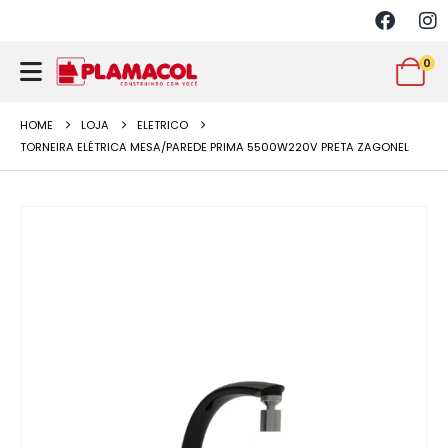
0
HOME
LOJA
ELETRICO
TORNEIRA ELÉTRICA MESA/PAREDE PRIMA 5500W220V PRETA ZAGONEL