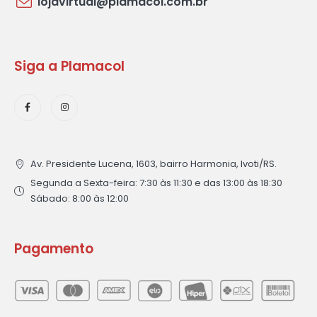
lojavirtual@plamacol.com.br
Siga a Plamacol
Av. Presidente Lucena, 1603, bairro Harmonia, Ivoti/RS.
Segunda a Sexta-feira: 7:30 às 11:30 e das 13:00 às 18:30
Sábado: 8:00 às 12:00
Pagamento