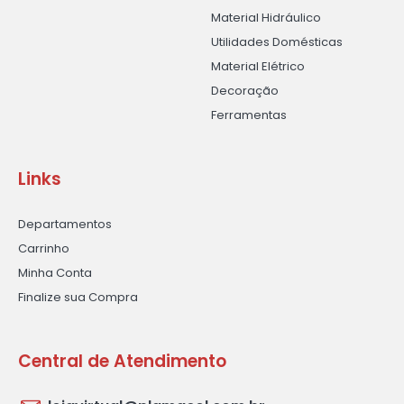
Material Hidráulico
Utilidades Domésticas
Material Elétrico
Decoração
Ferramentas
Links
Departamentos
Carrinho
Minha Conta
Finalize sua Compra
Central de Atendimento