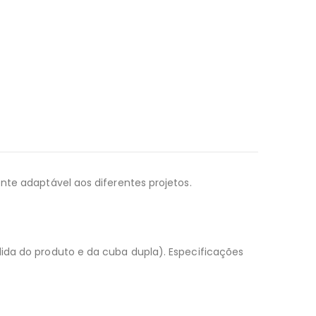
nte adaptável aos diferentes projetos.
dida do produto e da cuba dupla). Especificações