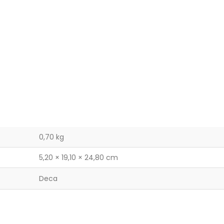
0,70 kg
5,20 × 19,10 × 24,80 cm
Deca