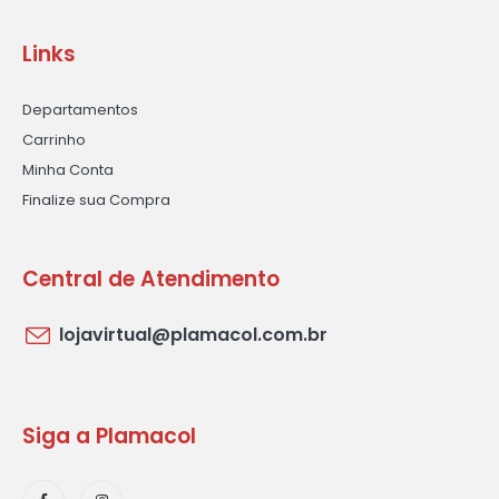
Links
Departamentos
Carrinho
Minha Conta
Finalize sua Compra
Central de Atendimento
lojavirtual@plamacol.com.br
Siga a Plamacol