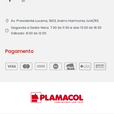
Av. Presidente Lucena, 1603, bairro Harmonia, Ivoti/RS.
Segunda a Sexta-feira: 7:30 às 11:30 e das 13:00 às 18:30
Sábado: 8:00 às 12:00
Pagamento