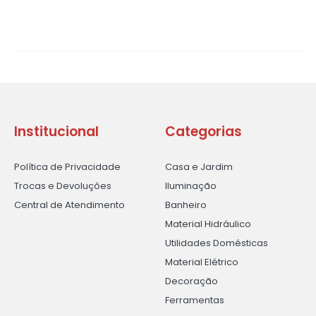
Institucional
Categorias
Política de Privacidade
Casa e Jardim
Trocas e Devoluções
Iluminação
Central de Atendimento
Banheiro
Material Hidráulico
Utilidades Domésticas
Material Elétrico
Decoração
Ferramentas