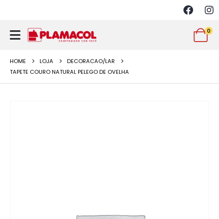
0
HOME
LOJA
DECORACAO/LAR
TAPETE COURO NATURAL PELEGO DE OVELHA