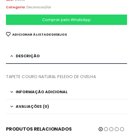
Categoria:
Decoracao/lar
Comprar pelo WhatsApp
ADICIONAR À LISTA DE DESEJOS
DESCRIÇÃO
TAPETE COURO NATURAL PELEGO DE OVELHA
INFORMAÇÃO ADICIONAL
AVALIAÇÕES (0)
PRODUTOS RELACIONADOS