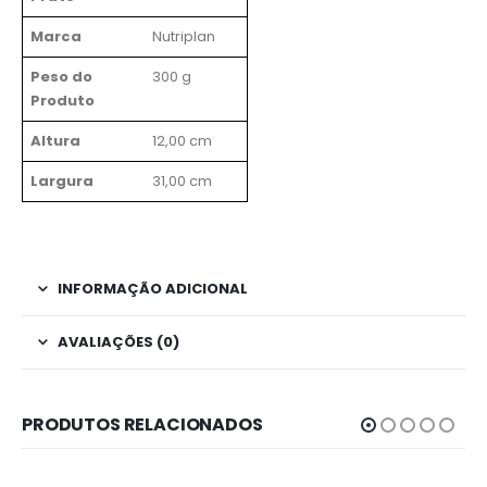
Marca
Nutriplan
Peso do
300 g
Produto
Altura
12,00 cm
Largura
31,00 cm
INFORMAÇÃO ADICIONAL
AVALIAÇÕES (0)
PRODUTOS RELACIONADOS