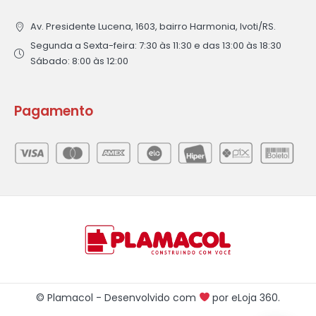
Av. Presidente Lucena, 1603, bairro Harmonia, Ivoti/RS.
Segunda a Sexta-feira: 7:30 às 11:30 e das 13:00 às 18:30
Sábado: 8:00 às 12:00
Pagamento
© Plamacol - Desenvolvido com
por
eLoja 360
.