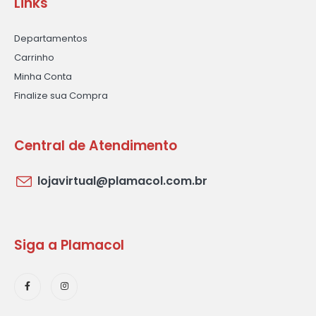
Links
Departamentos
Carrinho
Minha Conta
Finalize sua Compra
Central de Atendimento
lojavirtual@plamacol.com.br
Siga a Plamacol