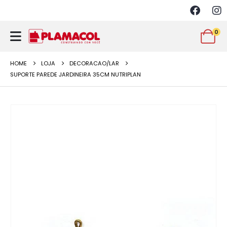
0
HOME
LOJA
DECORACAO/LAR
SUPORTE PAREDE JARDINEIRA 35CM NUTRIPLAN