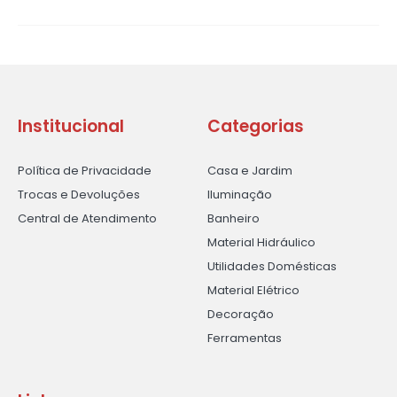
Institucional
Categorias
Política de Privacidade
Casa e Jardim
Trocas e Devoluções
Iluminação
Central de Atendimento
Banheiro
Material Hidráulico
Utilidades Domésticas
Material Elétrico
Decoração
Ferramentas