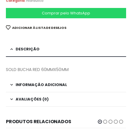
Categoria:
Hidraulico
Comprar pelo WhatsApp
ADICIONAR À LISTA DE DESEJOS
DESCRIÇÃO
SOLD BUCHA RED 60MMX50MM
INFORMAÇÃO ADICIONAL
AVALIAÇÕES (0)
PRODUTOS RELACIONADOS