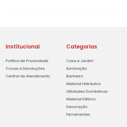
Institucional
Categorias
Política de Privacidade
Casa e Jardim
Trocas e Devoluções
Iluminação
Central de Atendimento
Banheiro
Material Hidráulico
Utilidades Domésticas
Material Elétrico
Decoração
Ferramentas