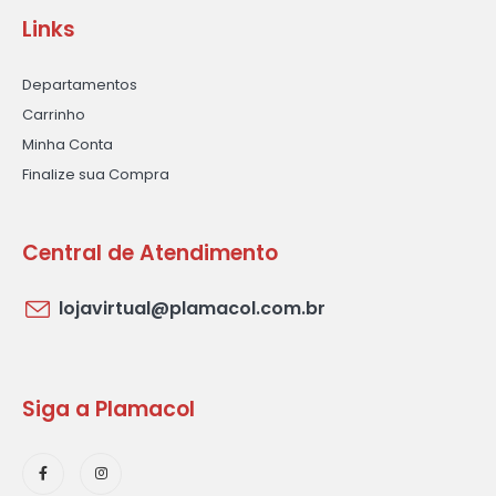
Links
Departamentos
Carrinho
Minha Conta
Finalize sua Compra
Central de Atendimento
lojavirtual@plamacol.com.br
Siga a Plamacol