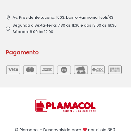
Av. Presidente Lucena, 1603, bairro Harmonia, Ivoti/RS.
Segunda a Sexta-feira: 7:30 às 11:30 e das 13:00 às 18:30
Sábado: 8:00 às 12:00
Pagamento
© Plamacol - Desenvolvido com
por
eLoja 360
.