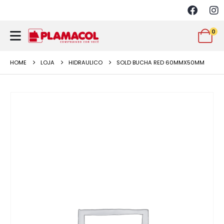
0
HOME
LOJA
HIDRAULICO
SOLD BUCHA RED 60MMX50MM