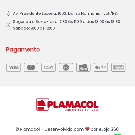
Av. Presidente Lucena, 1603, bairro Harmonia, Ivoti/RS.
Segunda a Sexta-feira: 7:30 às 11:30 e das 13:00 às 18:30
Sábado: 8:00 às 12:00
Pagamento
© Plamacol - Desenvolvido com
por
eLoja 360
.