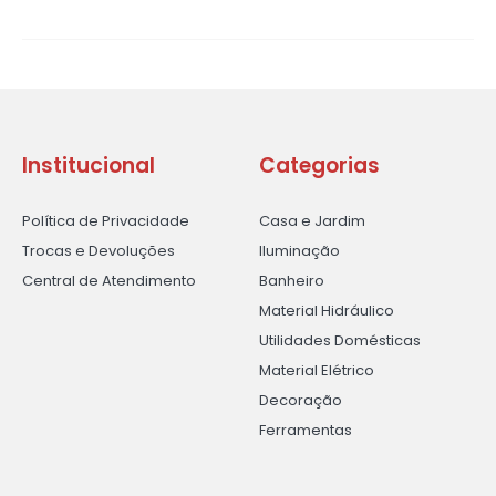
Institucional
Categorias
Política de Privacidade
Casa e Jardim
Trocas e Devoluções
Iluminação
Central de Atendimento
Banheiro
Material Hidráulico
Utilidades Domésticas
Material Elétrico
Decoração
Ferramentas