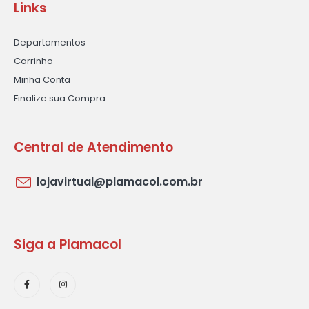
Links
Departamentos
Carrinho
Minha Conta
Finalize sua Compra
Central de Atendimento
lojavirtual@plamacol.com.br
Siga a Plamacol