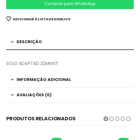
Comprar pelo WhatsApp
ADICIONAR À LISTA DE DESEJOS
DESCRIÇÃO
SOLD ADAPTAD 32MMX1″
INFORMAÇÃO ADICIONAL
AVALIAÇÕES (0)
PRODUTOS RELACIONADOS