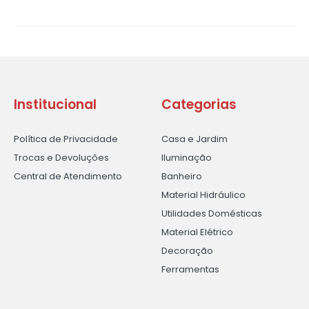
Institucional
Categorias
Política de Privacidade
Casa e Jardim
Trocas e Devoluções
Iluminação
Central de Atendimento
Banheiro
Material Hidráulico
Utilidades Domésticas
Material Elétrico
Decoração
Ferramentas