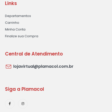
Links
Departamentos
Carrinho
Minha Conta
Finalize sua Compra
Central de Atendimento
lojavirtual@plamacol.com.br
Siga a Plamacol