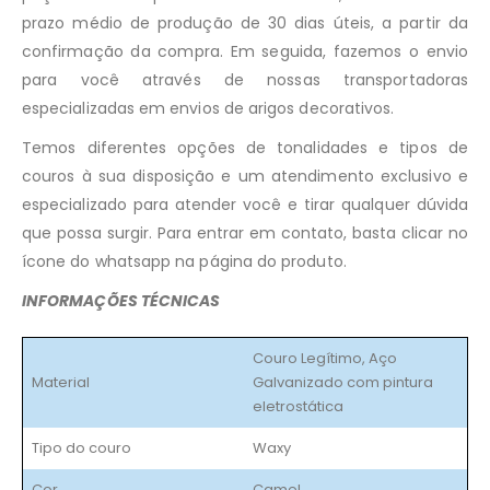
prazo médio de produção de 30 dias úteis, a partir da
confirmação da compra. Em seguida, fazemos o envio
para você através de nossas transportadoras
especializadas em envios de arigos decorativos.
Temos diferentes opções de tonalidades e tipos de
couros à sua disposição e um atendimento exclusivo e
especializado para atender você e tirar qualquer dúvida
que possa surgir. Para entrar em contato, basta clicar no
ícone do whatsapp na página do produto.
INFORMAÇÕES TÉCNICAS
Couro Legítimo, Aço
Material
Galvanizado com pintura
eletrostática
Tipo do couro
Waxy
Cor
Camel