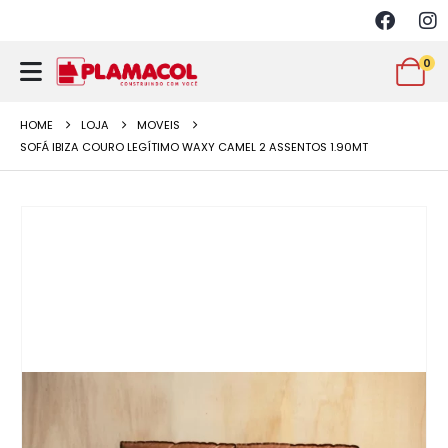
0
HOME
LOJA
MOVEIS
SOFÁ IBIZA COURO LEGÍTIMO WAXY CAMEL 2 ASSENTOS 1.90MT