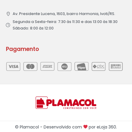
Av. Presidente Lucena, 1603, bairro Harmonia, Ivoti/RS.
Segunda a Sexta-feira: 7:30 às 11:30 e das 13:00 às 18:30
Sábado: 8:00 às 12:00
Pagamento
© Plamacol - Desenvolvido com
por
eLoja 360
.